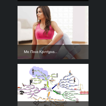
Με Ποια Κριτήρια...