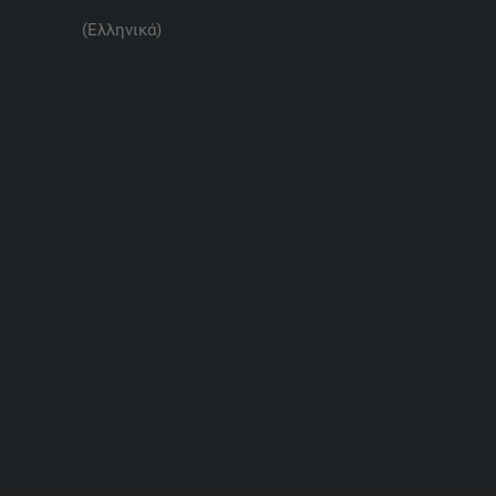
(Ελληνικά)