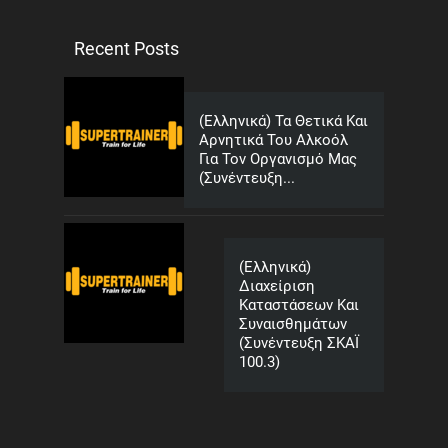
Recent Posts
(Ελληνικά) Τα Θετικά Και
Αρνητικά Του Αλκοόλ
Για Τον Οργανισμό Μας
(Συνέντευξη...
(Ελληνικά)
Διαχείριση
Καταστάσεων Και
Συναισθημάτων
(Συνέντευξη ΣΚΑΪ
100.3)