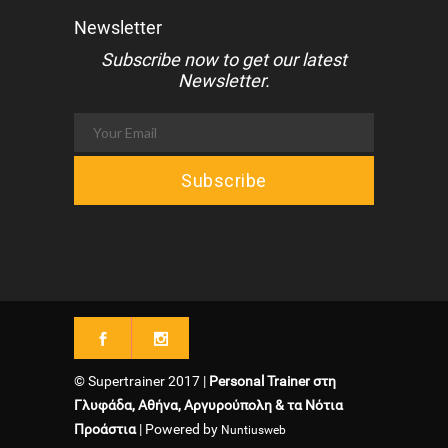
Newsletter
Subscribe now to get our latest
Newsletter.
© Supertrainer 2017 |
Personal Trainer στη
Γλυφάδα, Αθήνα, Αργυρούπολη & τα Νότια
Προάστια
| Powered by
Nuntiusweb