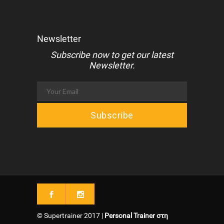
Newsletter
Subscribe now to get our latest
Newsletter.
© Supertrainer 2017 |
Personal Trainer στη