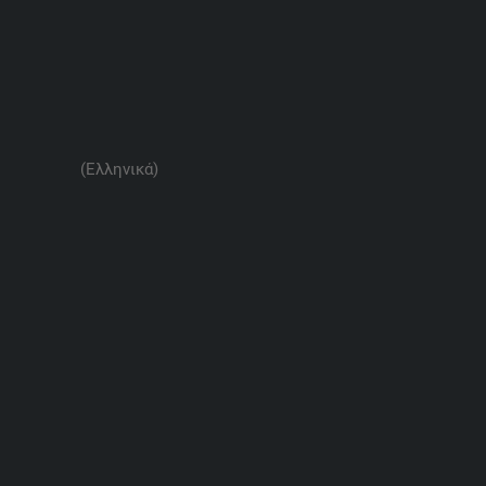
(Ελληνικά)