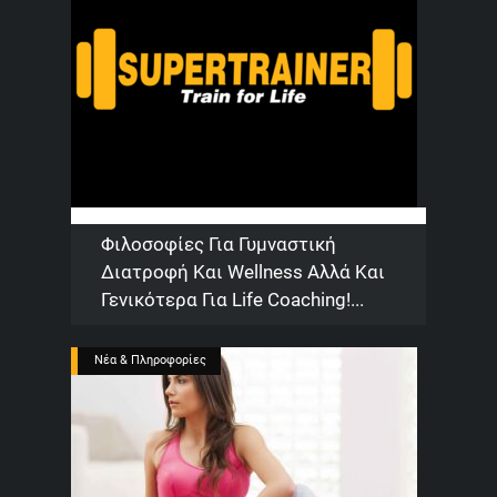
Φιλοσοφίες Για Γυμναστική
Διατροφή Και Wellness Αλλά Και
Γενικότερα Για Life Coaching!...
Νέα & Πληροφορίες