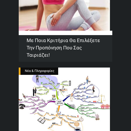
Με Ποια Κριτήρια Θα Επιλέξετε
Την Προπόνηση Που Σας
Ταιριάζει!
Νέα & Πληροφορίες