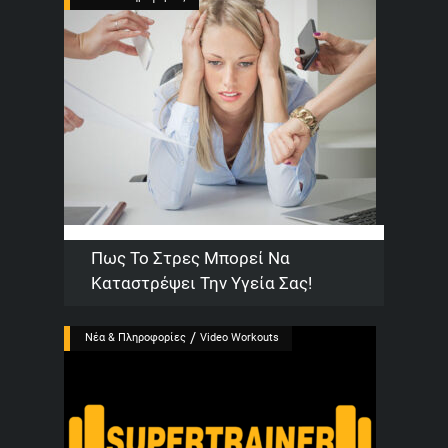
Πως Το Στρες Μπορεί Να
Καταστρέψει Την Υγεία Σας!
/
Νέα & Πληροφορίες
Video Workouts