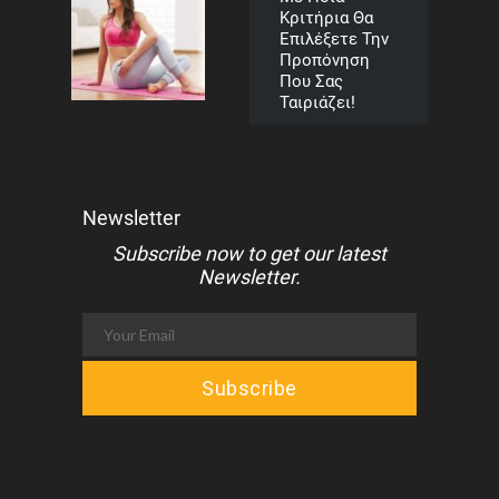
Κριτήρια Θα
Επιλέξετε Την
Προπόνηση
Που Σας
Ταιριάζει!
Newsletter
Subscribe now to get our latest
Newsletter.