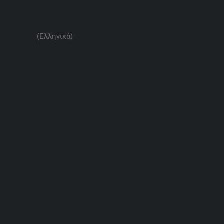
(Ελληνικά)