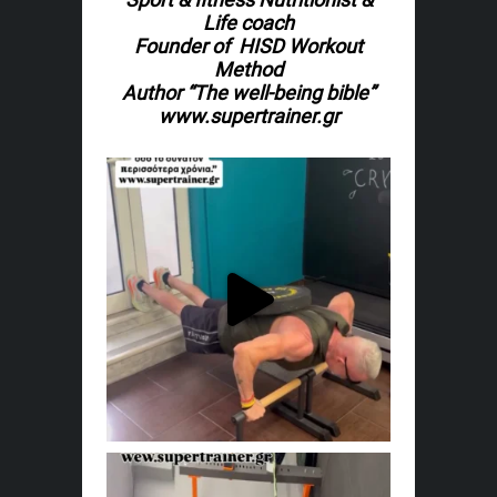
Life coach
Founder of HISD Workout
Method
Author “The well-being bible”
www.supertrainer.gr