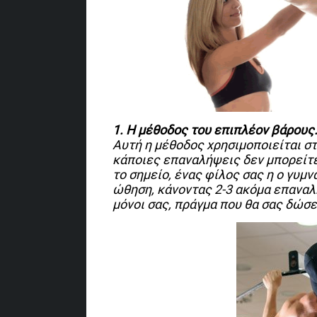
1. Η μέθοδος του επιπλέον βάρους
Αυτή η μέθοδος χρησιμοποιείται στ
κάποιες επαναλήψεις δεν μπορείτε
το σημείο, ένας φίλος σας η ο γυμν
ώθηση, κάνοντας 2-3 ακόμα επαναλ
μόνοι σας, πράγμα που θα σας δώσε