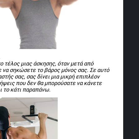
.
ο τέλος μιας άσκησης, όταν μετά από
 να σηκώσετε το βάρος μόνος σας. Σε αυτό
αστής σας, σας δίνει μια μικρή επιπλέον
ήψεις που δεν θα μπορούσατε να κάνετε
ι το κάτι παραπάνω.