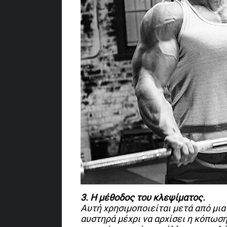
3. Η μέθοδος του κλεψίματος.
Αυτή χρησιμοποιείται μετά από μ
αυστηρά μέχρι να αρχίσει η κόπωση