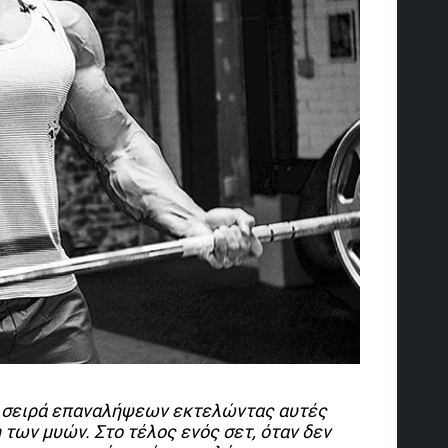
ια σειρά επαναλήψεων εκτελώντας αυτές
 των μυών. Στο τέλος ενός σετ, όταν δεν