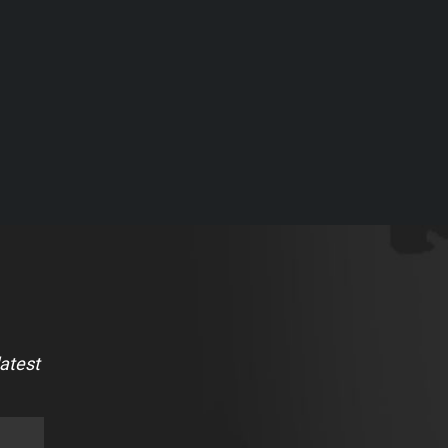
latest