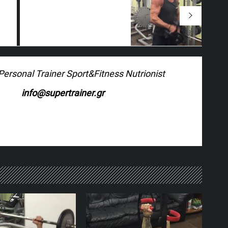
 Personal Trainer Sport&Fitness Nutrionist
info@supertrainer.gr