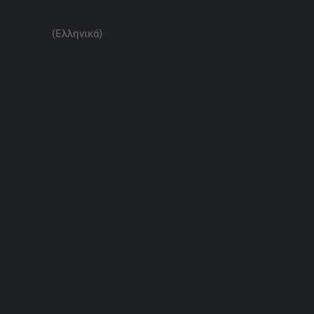
(Ελληνικά)