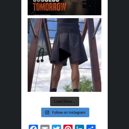
Load More...
Follow on Instagram